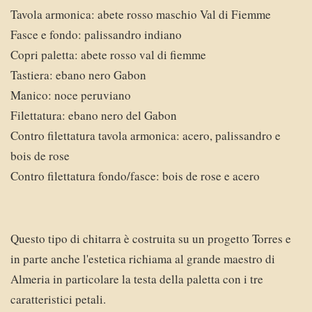
Tavola armonica: abete rosso maschio Val di Fiemme
Fasce e fondo: palissandro indiano
Copri paletta: abete rosso val di fiemme
Tastiera: ebano nero Gabon
Manico: noce peruviano
Filettatura: ebano nero del Gabon
Contro filettatura tavola armonica: acero, palissandro e
bois de rose
Contro filettatura fondo/fasce: bois de rose e acero
Questo tipo di chitarra è costruita su un progetto Torres e
in parte anche l'estetica richiama al grande maestro di
Almeria in particolare la testa della paletta con i tre
caratteristici petali.