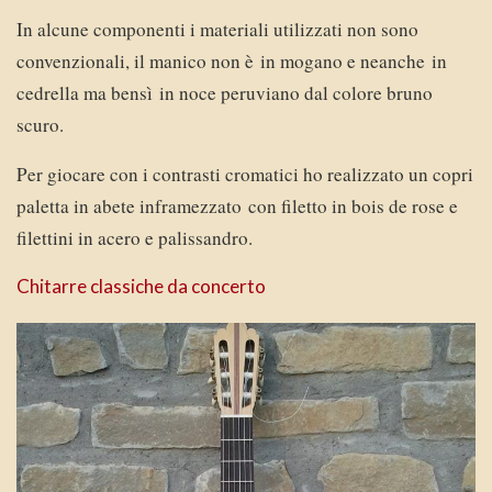
In alcune componenti i materiali utilizzati non sono
convenzionali, il manico non è in mogano e neanche in
cedrella ma bensì in noce peruviano dal colore bruno
scuro.
Per giocare con i contrasti cromatici ho realizzato un copri
paletta in abete inframezzato con filetto in bois de rose e
filettini in acero e palissandro.
Chitarre classiche da concerto